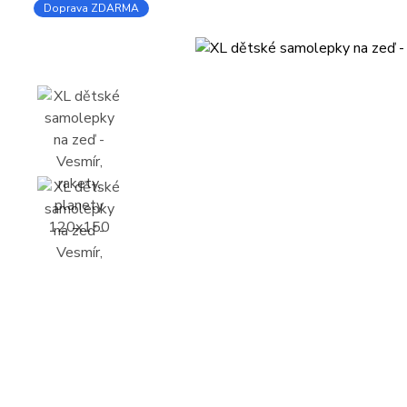
Doprava ZDARMA