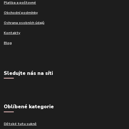
Platba a poštovné
Obchodní podmínky
Ochrana osobních údajů
Kontakty
Blog
Sledujte nás na síti
Oblíbené kategorie
Dětské tutu sukně