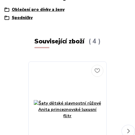
Oblečení pro dívky a ženy
Spodničky
Související zboží
4