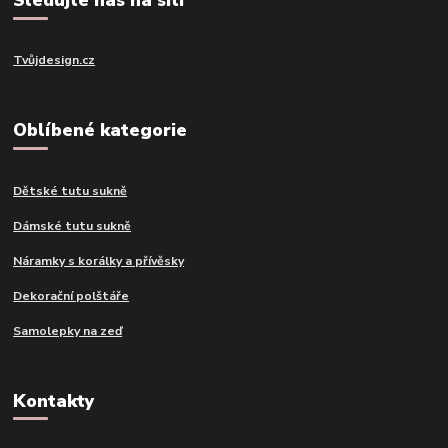
Tvůjdesign.cz
Oblíbené kategorie
Dětské tutu sukně
Dámské tutu sukně
Náramky s korálky a přívěsky
Dekorační polštáře
Samolepky na zeď
Kontakty