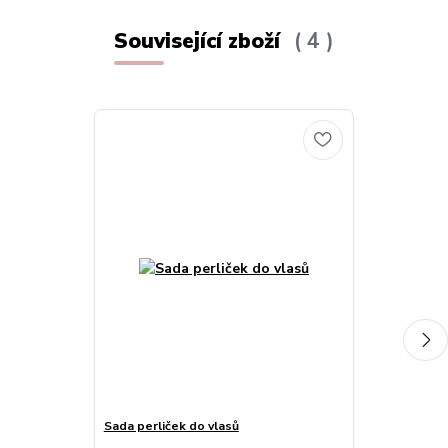
Související zboží
4
Sada perliček do vlasů