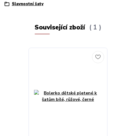
Slavnostní šaty
Související zboží
1