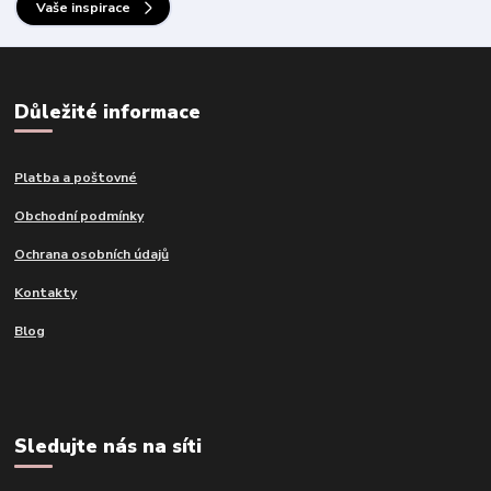
Vaše inspirace
Důležité informace
Platba a poštovné
Obchodní podmínky
Ochrana osobních údajů
Kontakty
Blog
Sledujte nás na síti