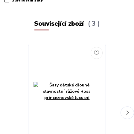
Slavnostní šaty
Související zboží
3