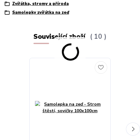
Zvířátka, stromy a příroda
Samolepky zvířátka na zeď
Související zboží
10