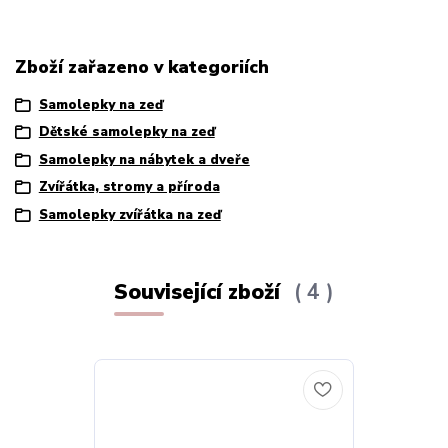
Zboží zařazeno v kategoriích
Samolepky na zeď
Dětské samolepky na zeď
Samolepky na nábytek a dveře
Zvířátka, stromy a příroda
Samolepky zvířátka na zeď
Související zboží
4