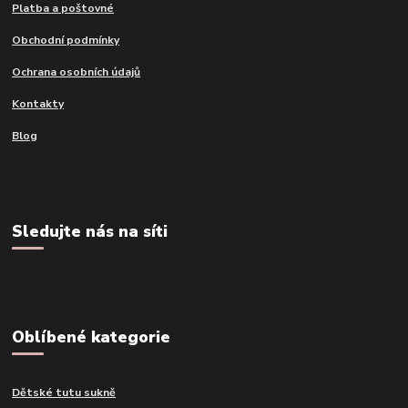
Platba a poštovné
Obchodní podmínky
Ochrana osobních údajů
Kontakty
Blog
Sledujte nás na síti
Oblíbené kategorie
Dětské tutu sukně