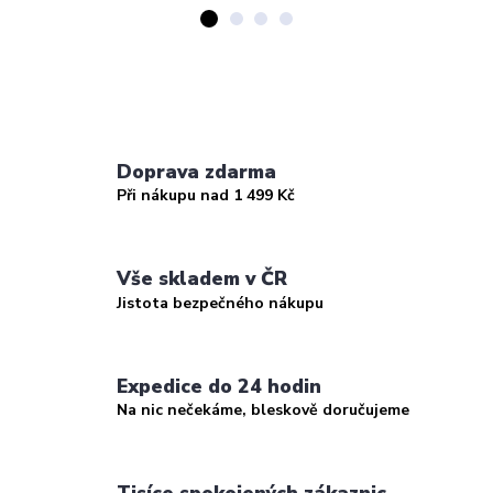
Doprava zdarma
Při nákupu nad 1 499 Kč
Vše skladem v ČR
Jistota bezpečného nákupu
Expedice do 24 hodin
Na nic nečekáme, bleskově doručujeme