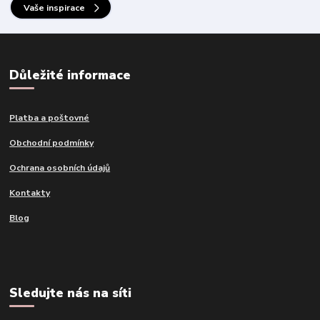
Vaše inspirace
Důležité informace
Platba a poštovné
Obchodní podmínky
Ochrana osobních údajů
Kontakty
Blog
Sledujte nás na síti