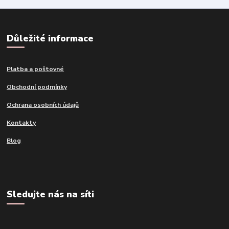
Důležité informace
Platba a poštovné
Obchodní podmínky
Ochrana osobních údajů
Kontakty
Blog
Sledujte nás na síti