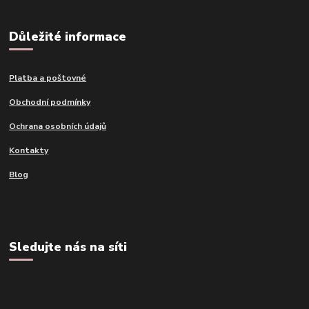
Důležité informace
Platba a poštovné
Obchodní podmínky
Ochrana osobních údajů
Kontakty
Blog
Sledujte nás na síti