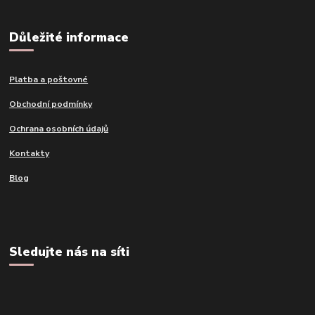
Důležité informace
Platba a poštovné
Obchodní podmínky
Ochrana osobních údajů
Kontakty
Blog
Sledujte nás na síti