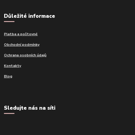
Důležité informace
Platba a poštovné
Obchodní podmínky
Ochrana osobních údajů
Kontakty
Blog
Sledujte nás na síti