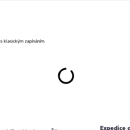
 s klasickým zapínáním.
Expedice 