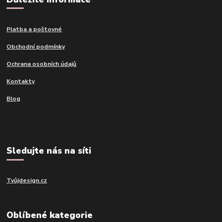
Platba a poštovné
Obchodní podmínky
Ochrana osobních údajů
Kontakty
Blog
Sledujte nás na síti
Tvůjdesign.cz
Oblíbené kategorie