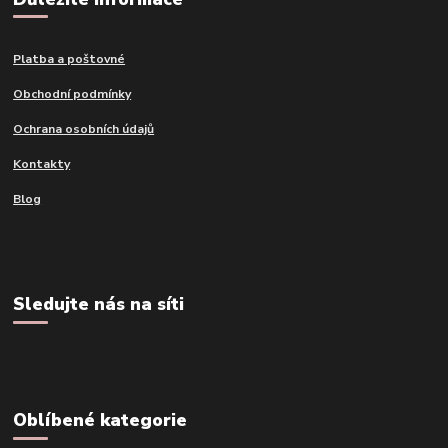
Platba a poštovné
Obchodní podmínky
Ochrana osobních údajů
Kontakty
Blog
Sledujte nás na síti
Oblíbené kategorie