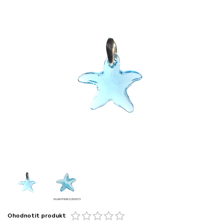
Ohodnotit produkt