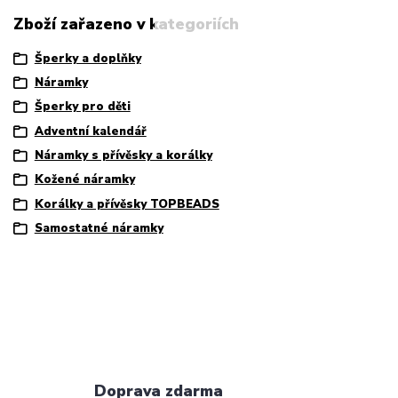
Zboží zařazeno v kategoriích
Šperky a doplňky
Náramky
Šperky pro děti
Adventní kalendář
Náramky s přívěsky a korálky
Kožené náramky
Korálky a přívěsky TOPBEADS
Samostatné náramky
Doprava zdarma