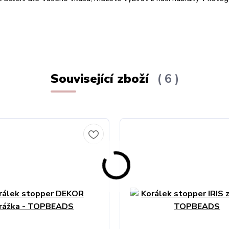
Související zboží
6