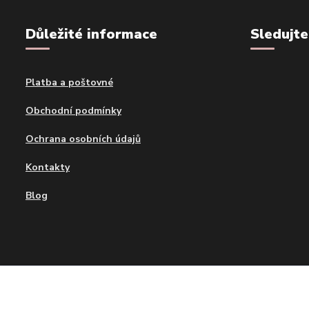
Důležité informace
Sledujte
Platba a poštovné
Obchodní podmínky
Ochrana osobních údajů
Kontakty
Blog