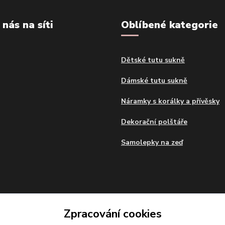
 nás na síti
Oblíbené kategorie
Dětské tutu sukně
Dámské tutu sukně
Náramky s korálky a přívěsky
Dekorační polštáře
Samolepky na zeď
Zpracování cookies