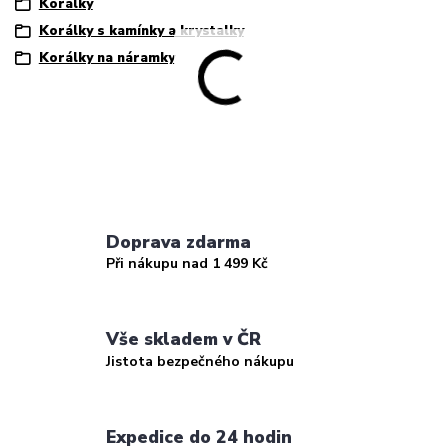
Korálky
Korálky s kamínky a krystalky
Korálky na náramky
Doprava zdarma
Při nákupu nad 1 499 Kč
Vše skladem v ČR
Jistota bezpečného nákupu
Expedice do 24 hodin