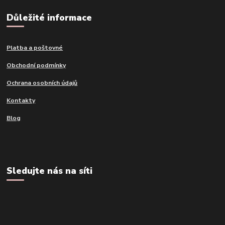
Důležité informace
Platba a poštovné
Obchodní podmínky
Ochrana osobních údajů
Kontakty
Blog
Sledujte nás na síti