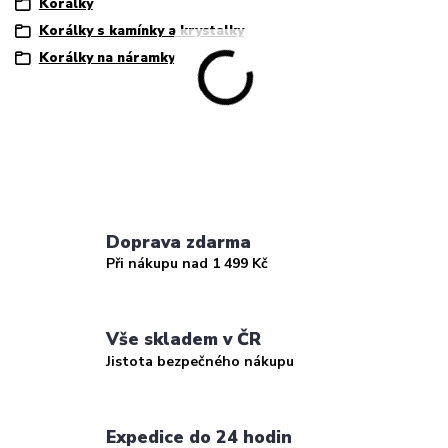
Korálky
Korálky s kamínky a krystalky
Korálky na náramky
Doprava zdarma
Při nákupu nad 1 499 Kč
Vše skladem v ČR
Jistota bezpečného nákupu
Expedice do 24 hodin