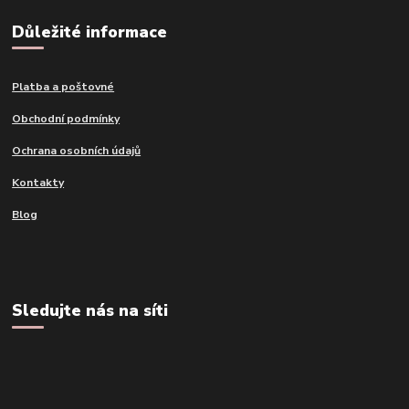
Důležité informace
Platba a poštovné
Obchodní podmínky
Ochrana osobních údajů
Kontakty
Blog
Sledujte nás na síti