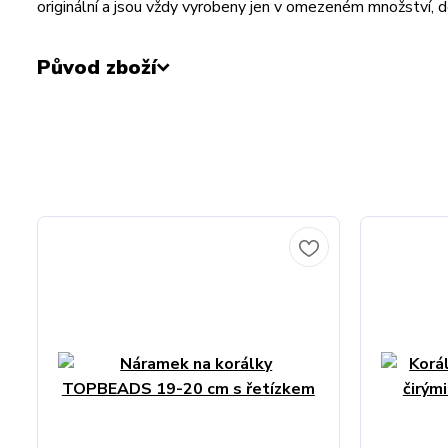
originální a jsou vždy vyrobeny jen v omezeném množství, 
Původ zboží