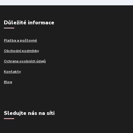
Důležité informace
Platba a poštovné
Obchodní podmínky
Ochrana osobních údajů
Kontakty
Blog
Sledujte nás na síti