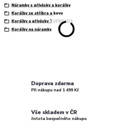
Náramky s přívěsky a korálky
Korálky ze stříbra a kovu
Korálky a přívěsky TOPBEADS
Korálky na náramky
Doprava zdarma
Při nákupu nad 1 499 Kč
Vše skladem v ČR
Jistota bezpečného nákupu