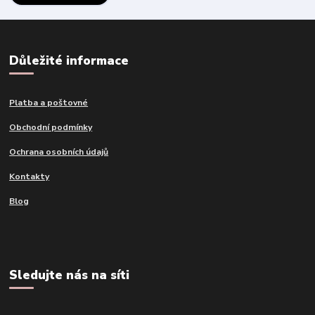
Důležité informace
Platba a poštovné
Obchodní podmínky
Ochrana osobních údajů
Kontakty
Blog
Sledujte nás na síti