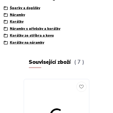
Šperky a doplňky
Náramky
Korálky
Náramky s přívěsky a korálky
Korálky ze stříbra a kovu
Korálky na náramky
Související zboží
7