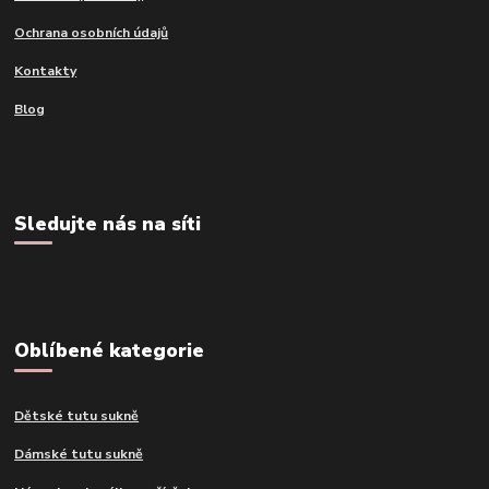
Ochrana osobních údajů
Kontakty
Blog
Sledujte nás na síti
Oblíbené kategorie
Dětské tutu sukně
Dámské tutu sukně