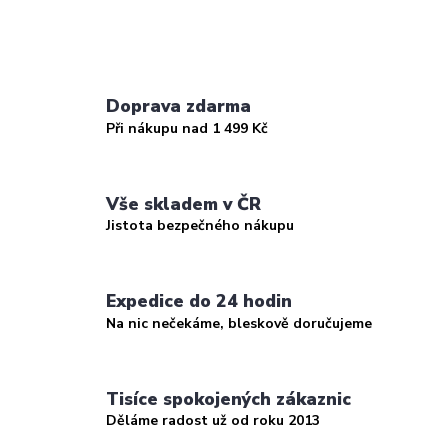
Doprava zdarma
Při nákupu nad 1 499 Kč
Vše skladem v ČR
Jistota bezpečného nákupu
Expedice do 24 hodin
Na nic nečekáme, bleskově doručujeme
Tisíce spokojených zákaznic
Děláme radost už od roku 2013