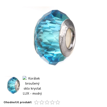
Ohodnotit produkt