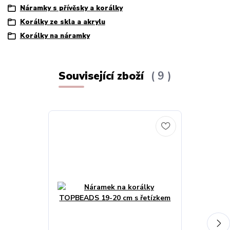
Náramky s přívěsky a korálky
Korálky ze skla a akrylu
Korálky na náramky
Související zboží
9