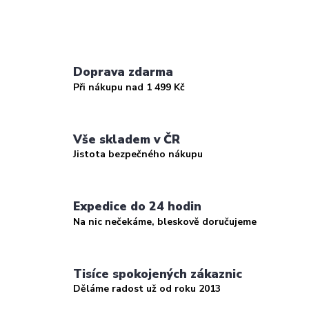
Doprava zdarma
Při nákupu nad 1 499 Kč
Vše skladem v ČR
Jistota bezpečného nákupu
Expedice do 24 hodin
Na nic nečekáme, bleskově doručujeme
Tisíce spokojených zákaznic
Děláme radost už od roku 2013