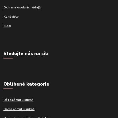
Ochrana osobních údajů
Kontakty
Blog
Sledujte nás na síti
Oblíbené kategorie
Dětské tutu sukně
Dámské tutu sukně