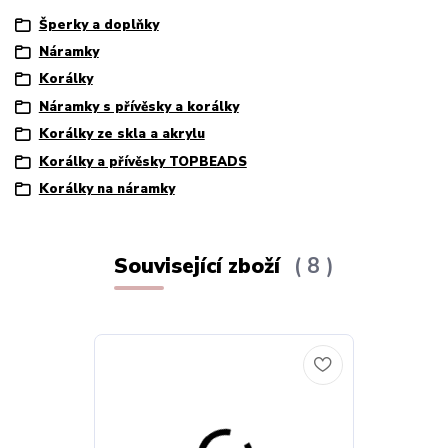
Šperky a doplňky
Náramky
Korálky
Náramky s přívěsky a korálky
Korálky ze skla a akrylu
Korálky a přívěsky TOPBEADS
Korálky na náramky
Související zboží
8