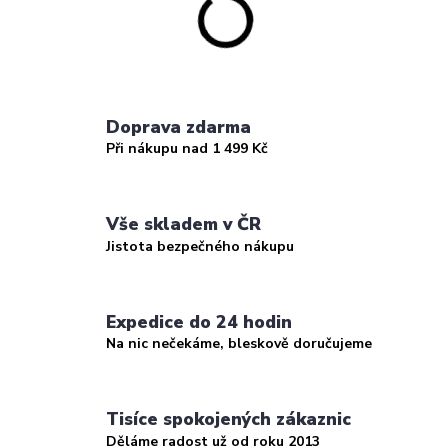
Doprava zdarma
Při nákupu nad 1 499 Kč
Vše skladem v ČR
Jistota bezpečného nákupu
Expedice do 24 hodin
Na nic nečekáme, bleskově doručujeme
Tisíce spokojených zákaznic
Děláme radost už od roku 2013