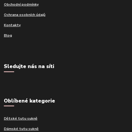
Obchodní podmínky
Ochrana osobních údajů
Kontakty
Blog
Sledujte nás na síti
Oblíbené kategorie
Dětské tutu sukně
Dámské tutu sukně