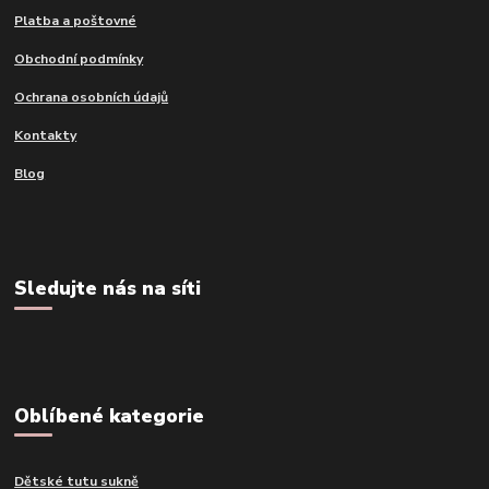
Platba a poštovné
Obchodní podmínky
Ochrana osobních údajů
Kontakty
Blog
Sledujte nás na síti
Oblíbené kategorie
Dětské tutu sukně