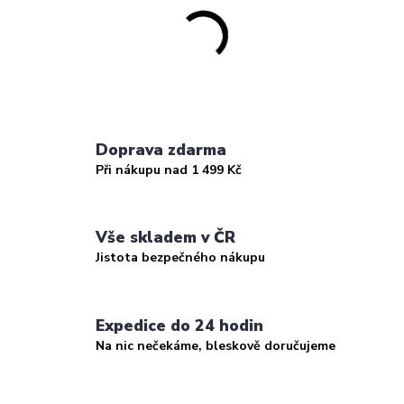
Doprava zdarma
Při nákupu nad 1 499 Kč
Vše skladem v ČR
Jistota bezpečného nákupu
Expedice do 24 hodin
Na nic nečekáme, bleskově doručujeme