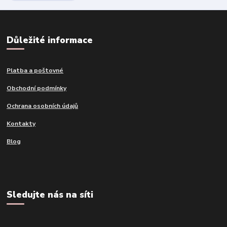
Důležité informace
Platba a poštovné
Obchodní podmínky
Ochrana osobních údajů
Kontakty
Blog
Sledujte nás na síti