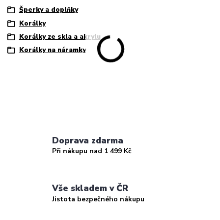
Šperky a doplňky
Korálky
Korálky ze skla a akrylu
Korálky na náramky
Doprava zdarma
Při nákupu nad 1 499 Kč
Vše skladem v ČR
Jistota bezpečného nákupu