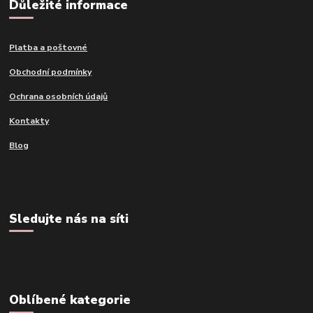
Důležité informace
Platba a poštovné
Obchodní podmínky
Ochrana osobních údajů
Kontakty
Blog
Sledujte nás na síti
Oblíbené kategorie