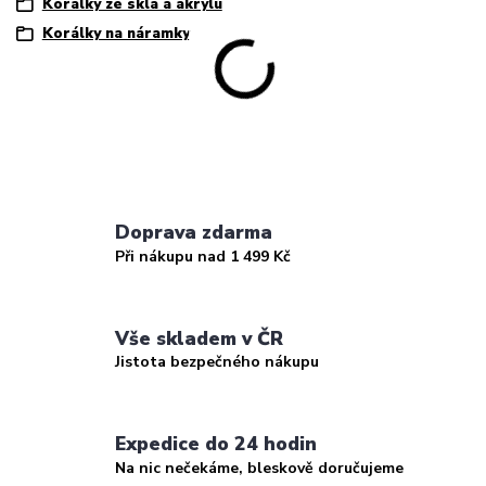
Korálky ze skla a akrylu
Korálky na náramky
Doprava zdarma
Při nákupu nad 1 499 Kč
Vše skladem v ČR
Jistota bezpečného nákupu
Expedice do 24 hodin
Na nic nečekáme, bleskově doručujeme