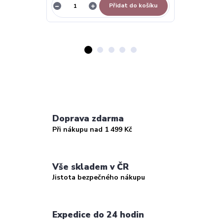
Přidat do košíku
Doprava zdarma
Při nákupu nad 1 499 Kč
Vše skladem v ČR
Jistota bezpečného nákupu
Expedice do 24 hodin