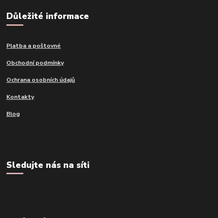
Důležité informace
Platba a poštovné
Obchodní podmínky
Ochrana osobních údajů
Kontakty
Blog
Sledujte nás na síti