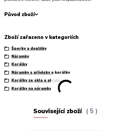
Původ zboží
Zboží zařazeno v kategoriích
Šperky a doplňky
Náramky
Korálky
Náramky s přívěsky a korálky
Korálky ze skla a akrylu
Korálky na náramky
Související zboží
5