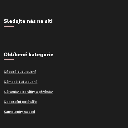
Sledujte nás na síti
Oblíbené kategorie
Dětské tutu sukně
Dámské tutu sukně
Náramky s korálky a přívěsky
Dekorační polštáře
Samolepky na zeď