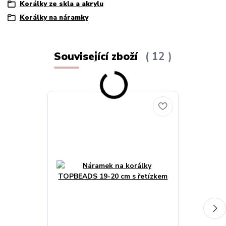
Korálky ze skla a akrylu
Korálky na náramky
Související zboží
12