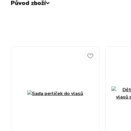
Původ zboží