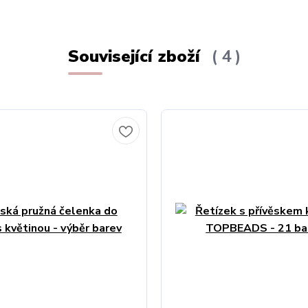
Související zboží
4