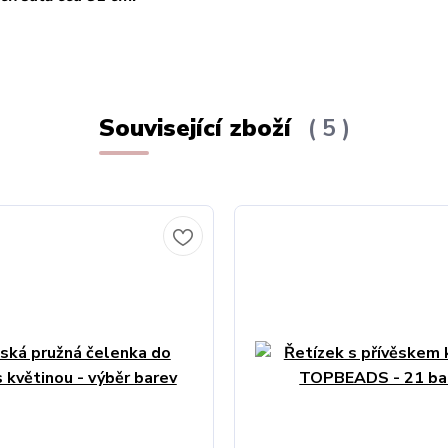
Související zboží
5