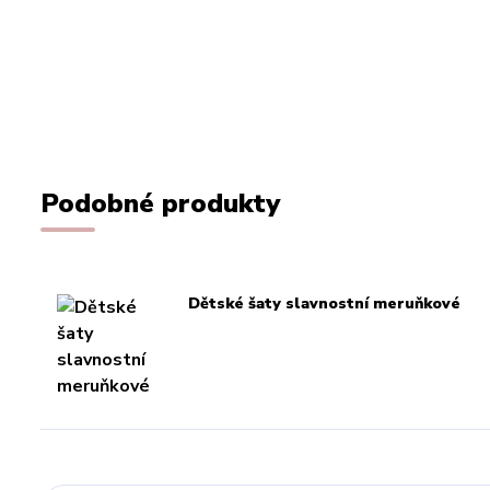
Podobné produkty
Dětské šaty slavnostní meruňkové