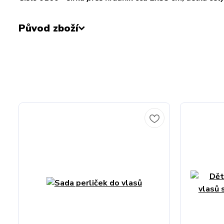
Původ zboží