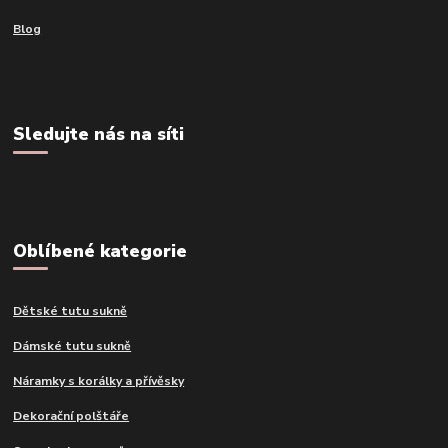
Blog
Sledujte nás na síti
Oblíbené kategorie
Dětské tutu sukně
Dámské tutu sukně
Náramky s korálky a přívěsky
Dekorační polštáře