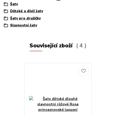
Šaty
Dětské a dívčí šaty
Šaty pro družičky
Slavnostní šaty
Související zboží
4