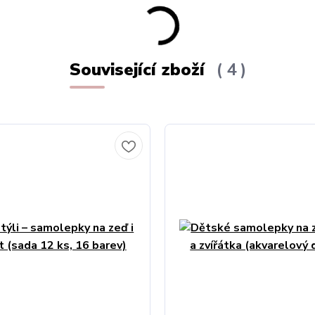
Související zboží
4