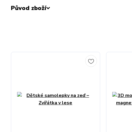
Původ zboží