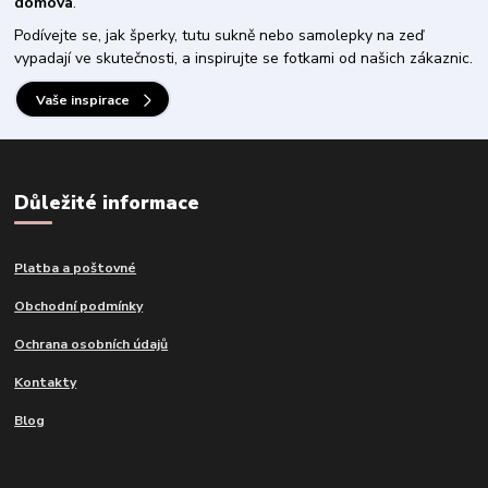
domova
.
Podívejte se, jak šperky, tutu sukně nebo samolepky na zeď
vypadají ve skutečnosti, a inspirujte se fotkami od našich zákaznic.
Vaše inspirace
Důležité informace
Platba a poštovné
Obchodní podmínky
Ochrana osobních údajů
Kontakty
Blog