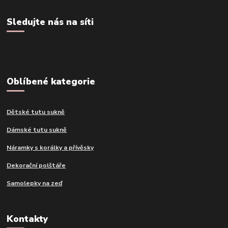
Sledujte nás na síti
Oblíbené kategorie
Dětské tutu sukně
Dámské tutu sukně
Náramky s korálky a přívěsky
Dekorační polštáře
Samolepky na zeď
Kontakty