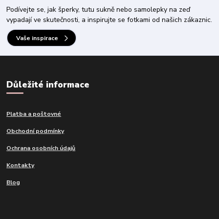
Podívejte se, jak šperky, tutu sukně nebo samolepky na zeď
vypadají ve skutečnosti, a inspirujte se fotkami od našich zákaznic.
Vaše inspirace
Důležité informace
Platba a poštovné
Obchodní podmínky
Ochrana osobních údajů
Kontakty
Blog