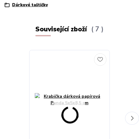
Dárkové taštičky
Související zboží
7