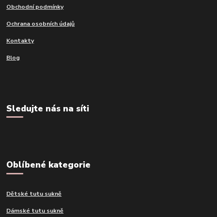
Obchodní podmínky
Ochrana osobních údajů
Kontakty
Blog
Sledujte nás na síti
Oblíbené kategorie
Dětské tutu sukně
Dámské tutu sukně