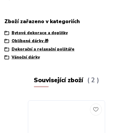
Zboží zařazeno v kategoriích
Bytové dekorace a doplňky
Oblíbené dárky 🎁
Dekorační a relaxační polštáře
Vánoční dárky
Související zboží
2