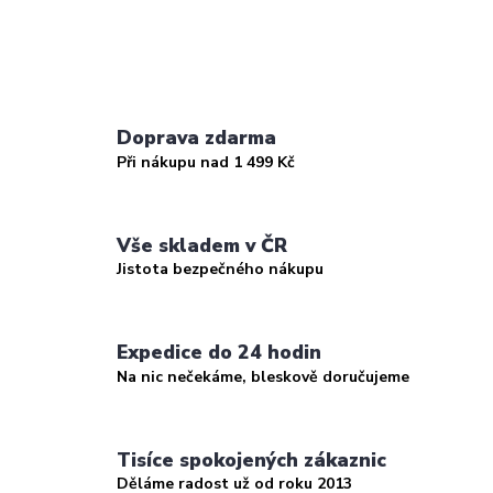
Doprava zdarma
Při nákupu nad 1 499 Kč
Vše skladem v ČR
Jistota bezpečného nákupu
Expedice do 24 hodin
Na nic nečekáme, bleskově doručujeme
Tisíce spokojených zákaznic
Děláme radost už od roku 2013