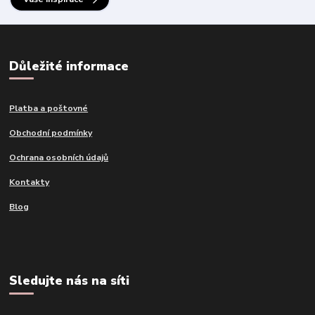
Důležité informace
Platba a poštovné
Obchodní podmínky
Ochrana osobních údajů
Kontakty
Blog
Sledujte nás na síti